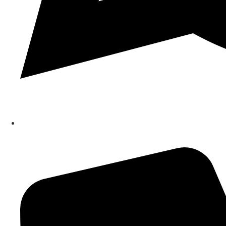
Schreib uns