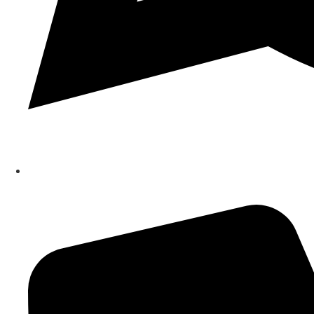
Schreib uns