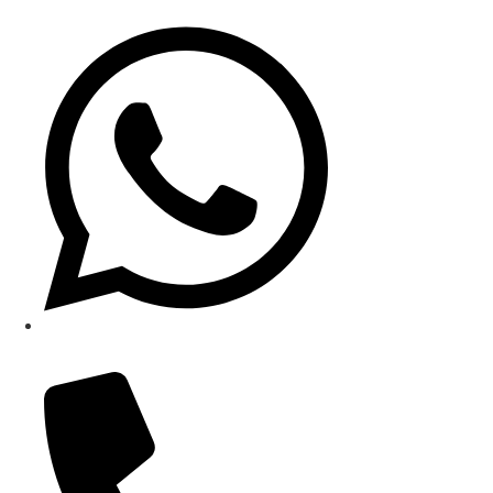
Schreib uns