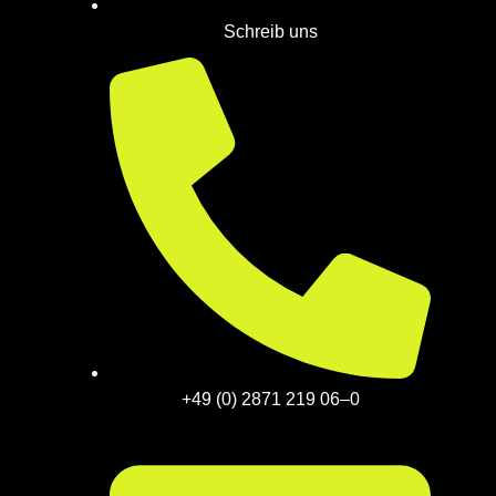
Schreib uns
+49 (0) 2871 219 06–0